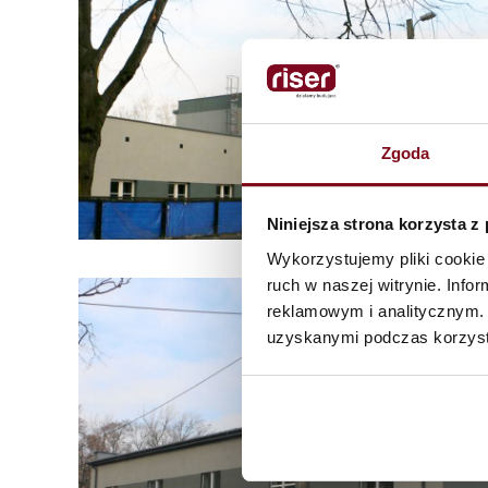
Zgoda
Niniejsza strona korzysta z
Wykorzystujemy pliki cookie 
ruch w naszej witrynie. Inf
reklamowym i analitycznym. 
uzyskanymi podczas korzysta