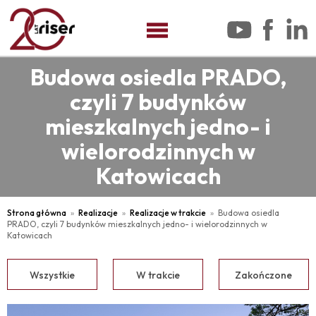
Budowa osiedla PRADO,
czyli 7 budynków
mieszkalnych jedno- i
wielorodzinnych w
Katowicach
Strona główna
Realizacje
Realizacje w trakcie
Budowa osiedla
PRADO, czyli 7 budynków mieszkalnych jedno- i wielorodzinnych w
Katowicach
Wszystkie
W trakcie
Zakończone