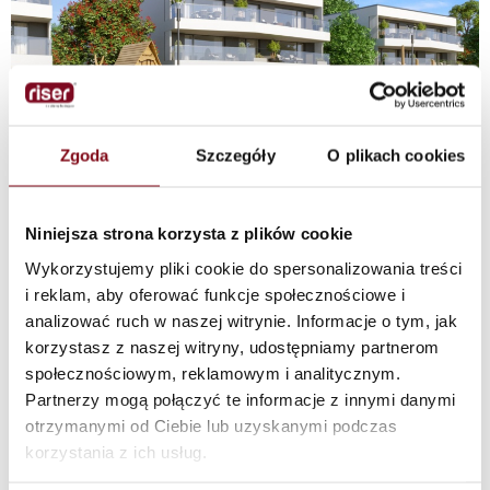
Zgoda
Szczegóły
O plikach cookies
Niniejsza strona korzysta z plików cookie
Wykorzystujemy pliki cookie do spersonalizowania treści
i reklam, aby oferować funkcje społecznościowe i
analizować ruch w naszej witrynie. Informacje o tym, jak
korzystasz z naszej witryny, udostępniamy partnerom
społecznościowym, reklamowym i analitycznym.
Partnerzy mogą połączyć te informacje z innymi danymi
otrzymanymi od Ciebie lub uzyskanymi podczas
korzystania z ich usług.