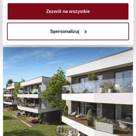
Zezwól na wszystkie
Spersonalizuj